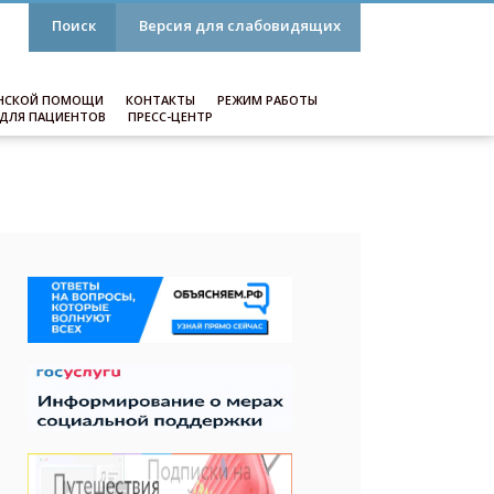
Поиск
Версия для слабовидящих
НСКОЙ ПОМОЩИ
КОНТАКТЫ
РЕЖИМ РАБОТЫ
ДЛЯ ПАЦИЕНТОВ
ПРЕСС-ЦЕНТР